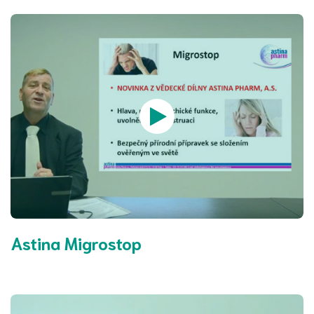
Astina Migrostop