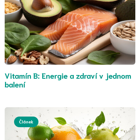
Vitamín B: Energie a zdraví v jednom
balení
Článek