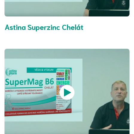
Astina Superzinc Chelát