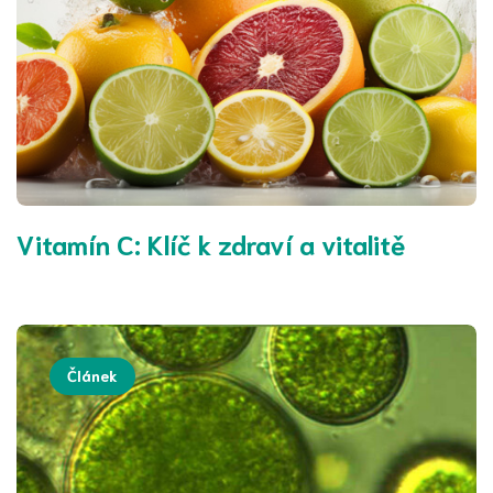
Vitamín C: Klíč k zdraví a vitalitě
Článek