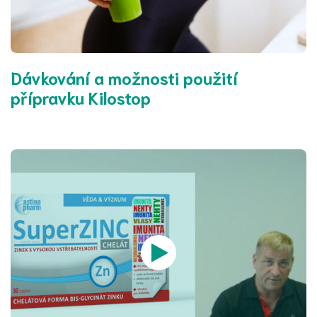
Dávkování a možnosti použití
přípravku Kilostop