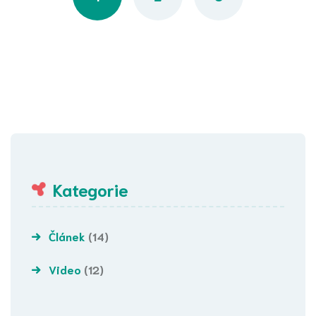
Kategorie
Článek
(14)
Video
(12)