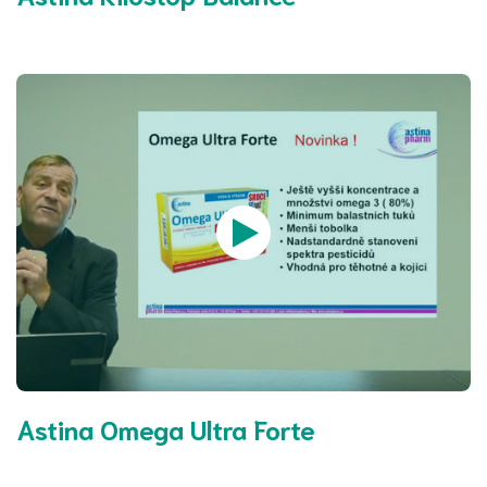
Astina Omega Ultra Forte