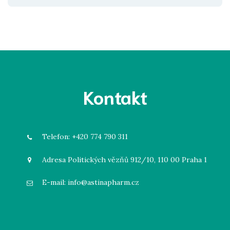
Kontakt
Telefon:
+420 774 790 311
Adresa
Politických vězňů 912/10, 110 00 Praha 1
E-mail:
info@astinapharm.cz