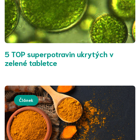
5 TOP superpotravin ukrytých v
zelené tabletce
Článek