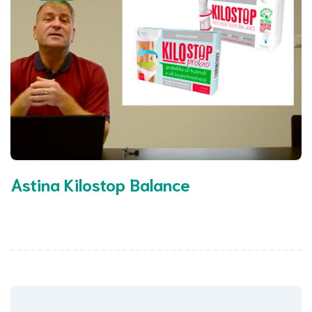
Astina Kilostop Balance