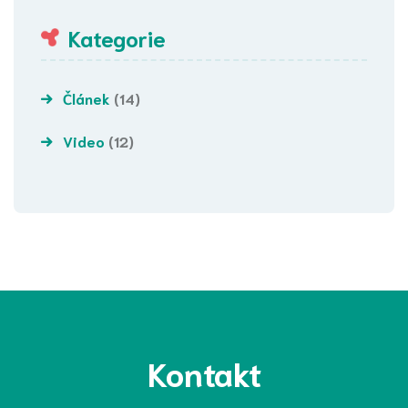
Kategorie
Článek
(14)
Video
(12)
Kontakt