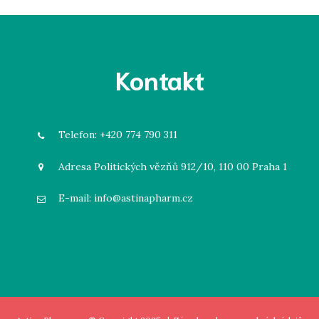
Kontakt
Telefon:
+420 774 790 311
Adresa
Politických vězňů 912/10, 110 00 Praha 1
E-mail:
info@astinapharm.cz